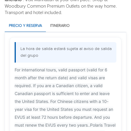
Woodbury Common Premium Outlets on the way home.
Transport and hotel included.
PRECIO Y RESERVA
ITINERARIO
La hora de salida estará sujeta al aviso de salida
del grupo
For international tours, valid passport (valid for 6
month after the return date) and valid visas are
required. If you are a Canadian citizen, a valid
Canadian passport is sufficient to enter and leave
the United States. For Chinese citizens with a 10-
year visa for the United States you must request an
EVUS at least 72 hours before departure. And you
must renew the EVUS every two years..Polaris Travel