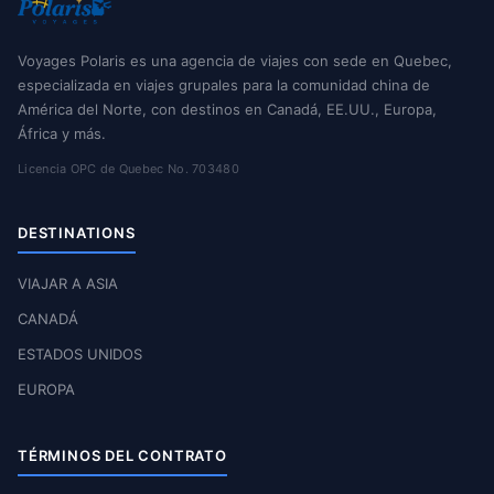
Voyages Polaris es una agencia de viajes con sede en Quebec,
especializada en viajes grupales para la comunidad china de
América del Norte, con destinos en Canadá, EE.UU., Europa,
África y más.
Licencia OPC de Quebec No. 703480
DESTINATIONS
VIAJAR A ASIA
CANADÁ
ESTADOS UNIDOS
EUROPA
TÉRMINOS DEL CONTRATO