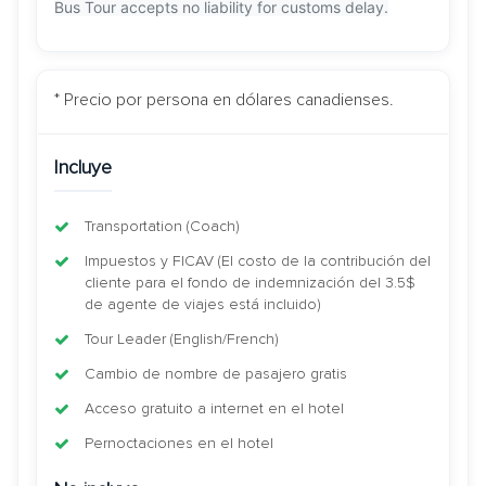
Bus Tour accepts no liability for customs delay.
* Precio por persona en dólares canadienses.
Incluye
Transportation (Coach)
Impuestos y FICAV (El costo de la contribución del
cliente para el fondo de indemnización del 3.5$
de agente de viajes está incluido)
Tour Leader (English/French)
Cambio de nombre de pasajero gratis
Acceso gratuito a internet en el hotel
Pernoctaciones en el hotel